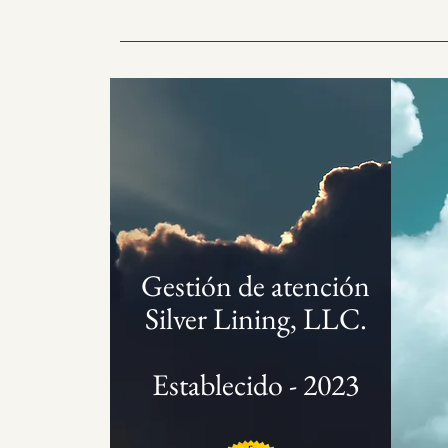
Gestión de atención
Silver Lining, LLC.
Establecido - 2023