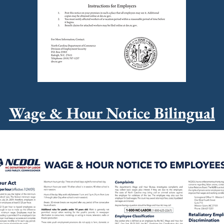
Wage & Hour Notice Bilingual