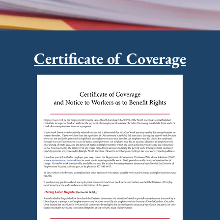
Certificate of Coverage