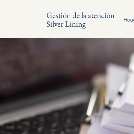
Gestión de la atención
Hog
Silver Lining