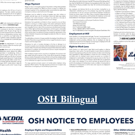
OSH Bilingual